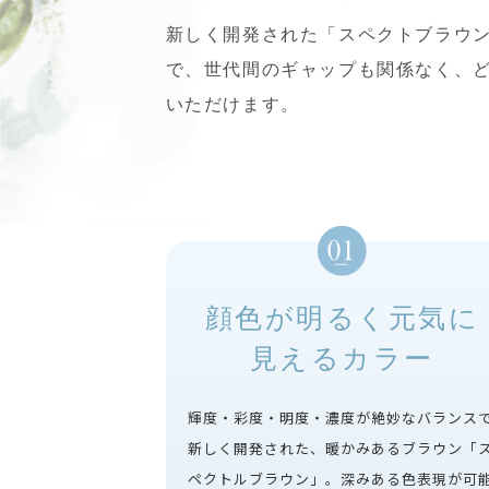
新しく開発された「スペクトブラウ
で、世代間のギャップも関係なく、
いただけます。
顔色が明るく元気に
見えるカラー
輝度・彩度・明度・濃度が絶妙なバランス
新しく開発された、暖かみあるブラウン「
ペクトルブラウン」。深みある色表現が可