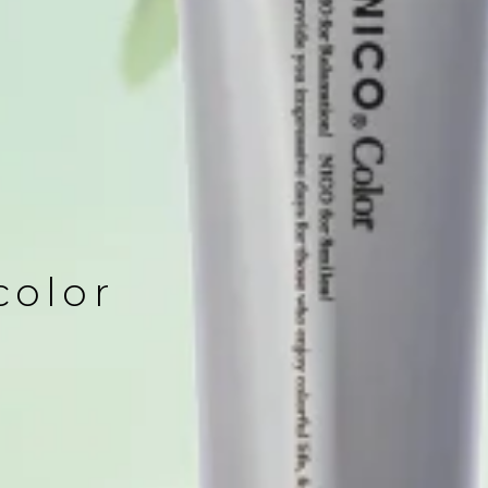
color