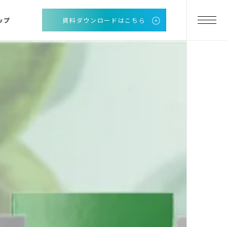
ップ
資料ダウンロードはこちら