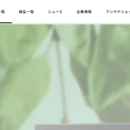
一覧
商品一覧
ニュース
企業情報
アンテナショ