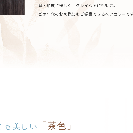
髪・頭皮に優しく、グレイヘアにも対応。
どの年代のお客様にもご提案できるヘアカラーで
「茶色」
ても美しい