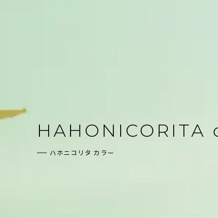
HAHONICORITA
ハホニコリタ カラー