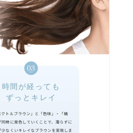
時間が経っても
ずっとキレイ
ペクトルブラウン」と「色味」・「補
が同時に発色していくことで、濁らずに
が少なくいキレイなブラウンを実現しま