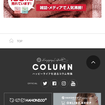
TOP
OFFICIAL