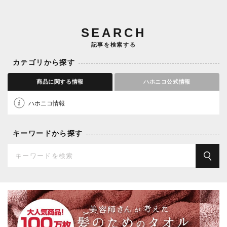
SEARCH
記事を検索する
カテゴリから探す
商品に関する情報
ハホニコ公式情報
ハホニコ情報
キーワードから探す