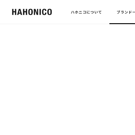
ハホニコについて
ブランド