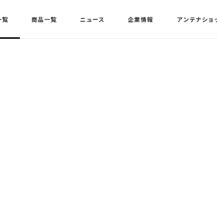
一覧
商品一覧
ニュース
企業情報
アンテナショ