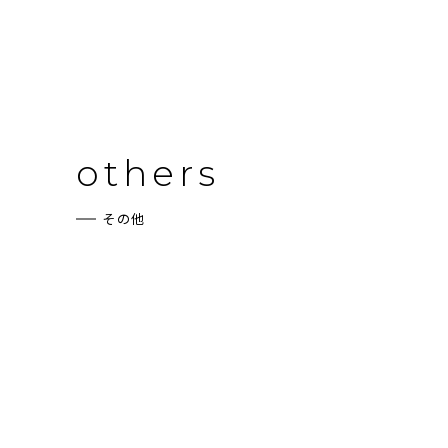
others
その他