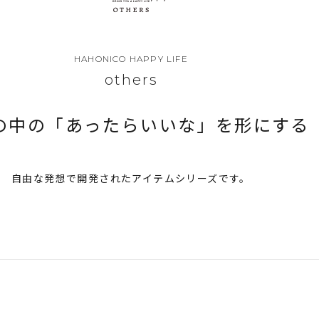
HAHONICO HAPPY LIFE
others
の中の「あったらいいな」を形にする
自由な発想で開発されたアイテムシリーズです。