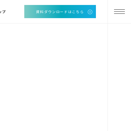
ップ
資料ダウンロードはこちら