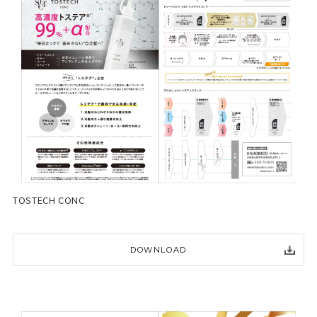
TOSTECH CONC
DOWNLOAD