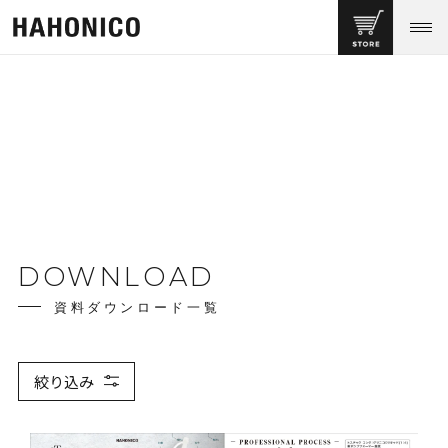
DOWNLOAD
資料ダウンロード一覧
絞り込み