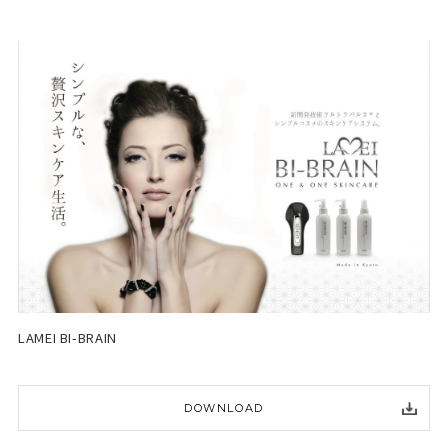
LAMEI BI-BRAIN
DOWNLOAD