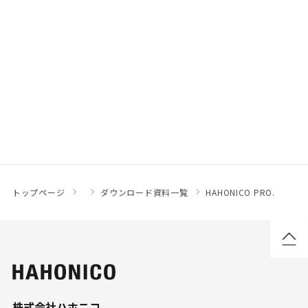
トップページ
ダウンロード資料一覧
HAHONICO PRO.
株式会社ハホニコ