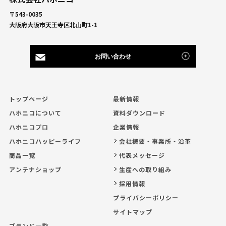
〒543-0035
大阪府大阪市天王寺区北山町1-1
お問い合わせ
トップページ
最新情報
ハホニコについて
資料ダウンロード
ハホニコプロ
企業情報
ハホニコハッピーライフ
会社概要・事業所・沿革
商品一覧
代表メッセージ
アンテナショップ
生産への取り組み
採用情報
プライバシーポリシー
サイトマップ
ブランド一覧