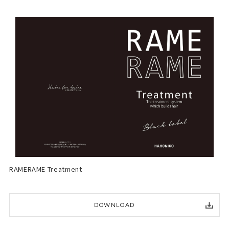
RAMERAME Treatment
DOWNLOAD