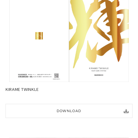
KIRAME TWINKLE
DOWNLOAD