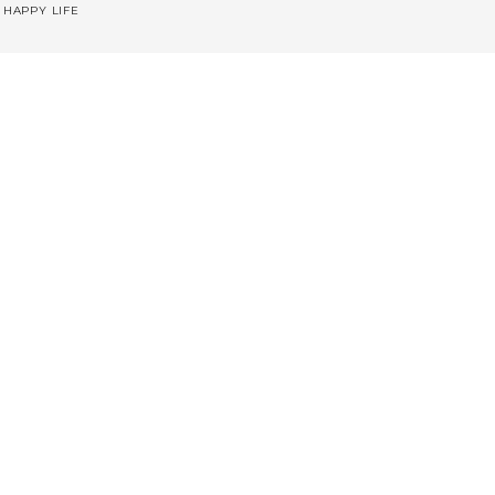
 HAPPY LIFE