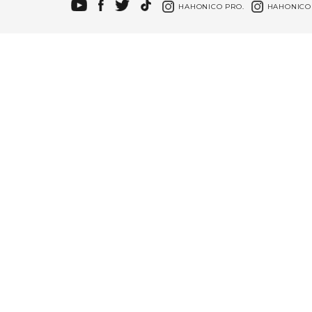
HAHONICO PRO.
HAHONICO