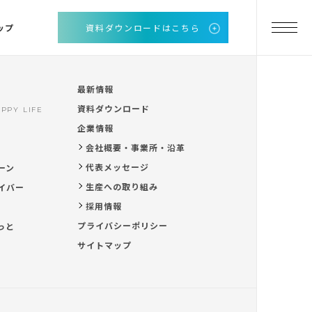
ップ
資料ダウンロードはこちら
最新情報
資料ダウンロード
PPY LIFE
企業情報
会社概要・事業所・沿革
代表メッセージ
ーン
生産への取り組み
イバー
採用情報
プライバシーポリシー
っと
サイトマップ