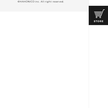
©HAHONICO inc. All right reserved.