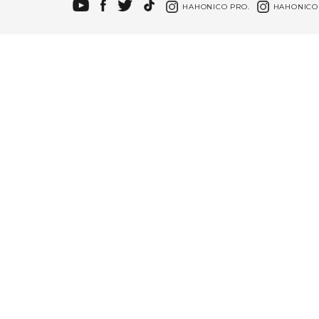
HAHONICO PRO.
HAHONICO