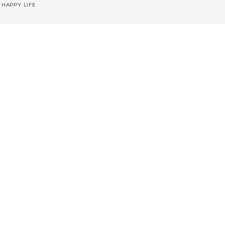
 HAPPY LIFE