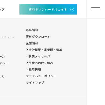
ップ
資料ダウンロードはこちら
最新情報
資料ダウンロード
PPY LIFE
企業情報
会社概要・事業所・沿革
代表メッセージ
ーン
生産への取り組み
イバー
採用情報
プライバシーポリシー
っと
サイトマップ