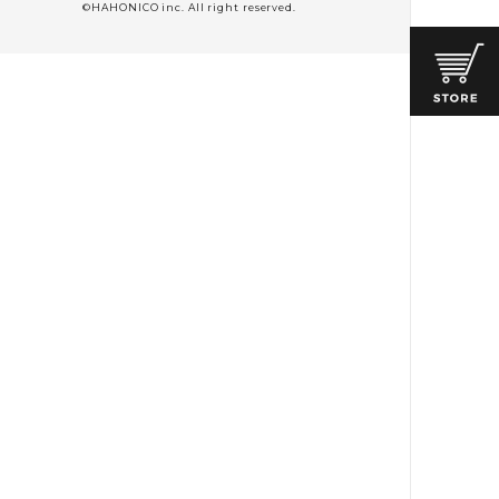
©HAHONICO inc. All right reserved.