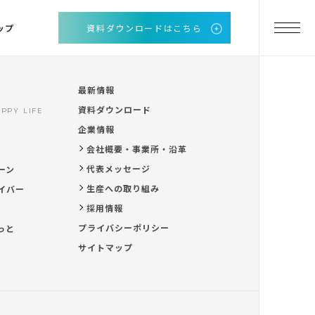
ップ
資料ダウンロードはこちら
最新情報
資料ダウンロード
PPY LIFE
企業情報
会社概要・事業所・沿革
代表メッセージ
ーン
生産への取り組み
イバー
採用情報
プライバシーポリシー
っと
サイトマップ