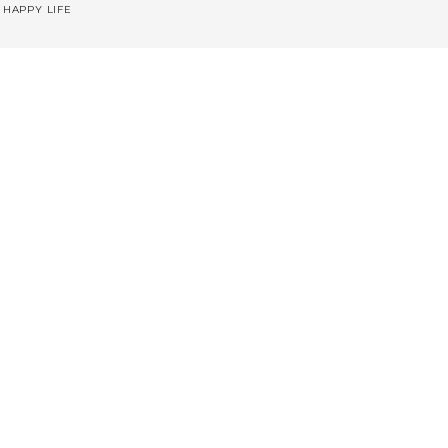
 HAPPY LIFE