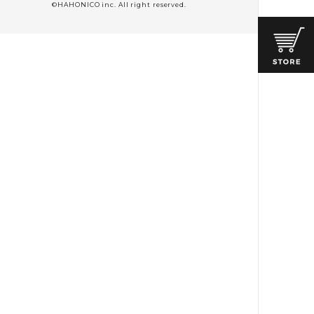
©HAHONICO inc. All right reserved.