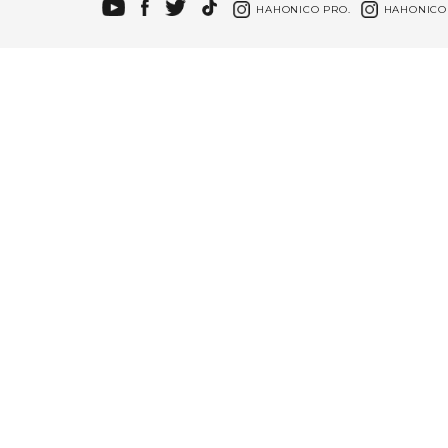
HAHONICO PRO.
HAHONICO