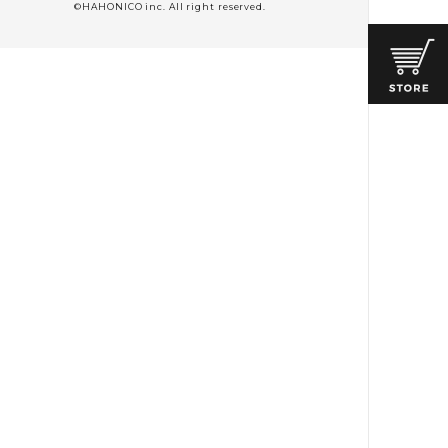
©HAHONICO inc. All right reserved.