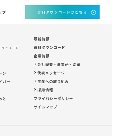
ップ
資料ダウンロードはこちら
最新情報
資料ダウンロード
PPY LIFE
企業情報
会社概要・事業所・沿革
代表メッセージ
ーン
生産への取り組み
イバー
採用情報
プライバシーポリシー
っと
サイトマップ