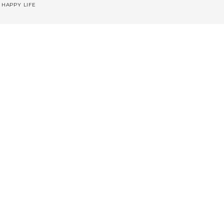
 HAPPY LIFE