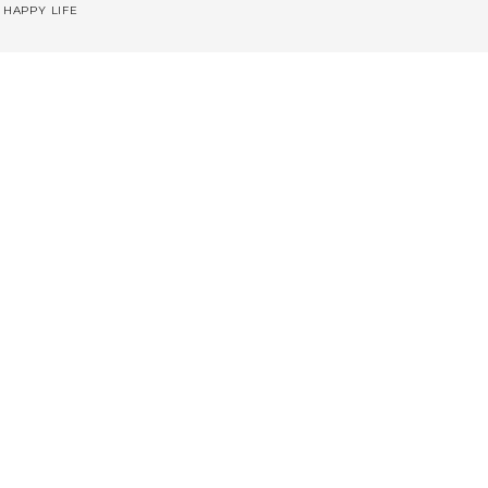
 HAPPY LIFE