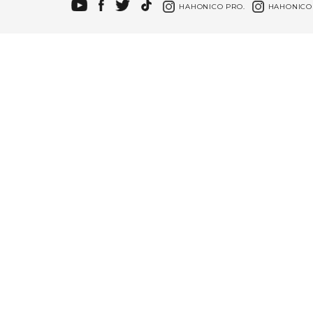
HAHONICO PRO.
HAHONICO