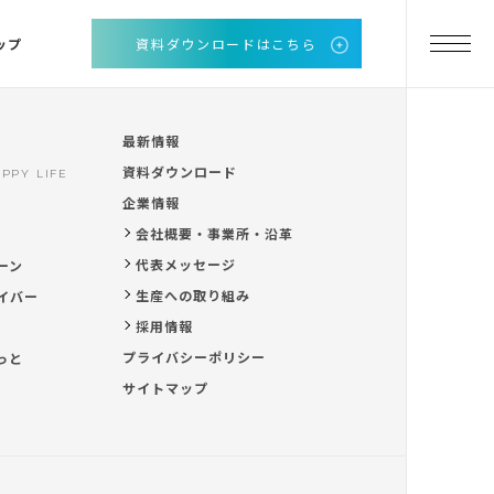
ップ
資料ダウンロードはこちら
最新情報
資料ダウンロード
PPY LIFE
企業情報
会社概要・事業所・沿革
代表メッセージ
ーン
生産への取り組み
イバー
採用情報
プライバシーポリシー
っと
サイトマップ