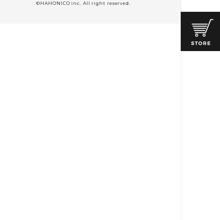
©HAHONICO inc. All right reserved.