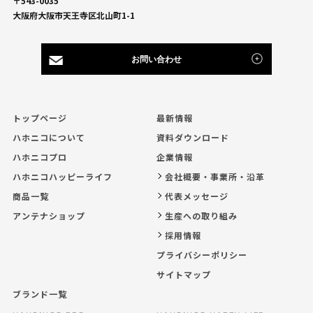
〒543-0035
大阪府大阪市天王寺区北山町1-1
お問い合わせ
トップページ
最新情報
ハホニコについて
資料ダウンロード
ハホニコプロ
企業情報
ハホニコハッピーライフ
会社概要・事業所・沿革
商品一覧
代表メッセージ
アンテナショップ
生産への取り組み
採用情報
プライバシーポリシー
サイトマップ
ブランド一覧