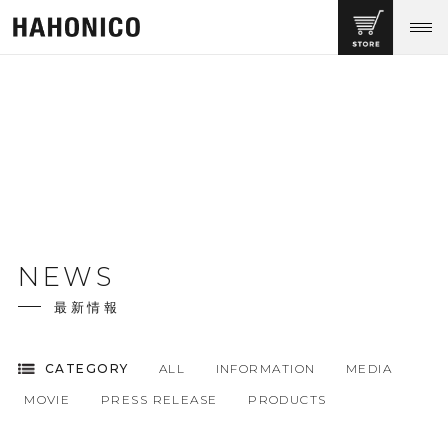
NEWS
最新情報
CATEGORY
ALL
INFORMATION
MEDIA
MOVIE
PRESS RELEASE
PRODUCTS