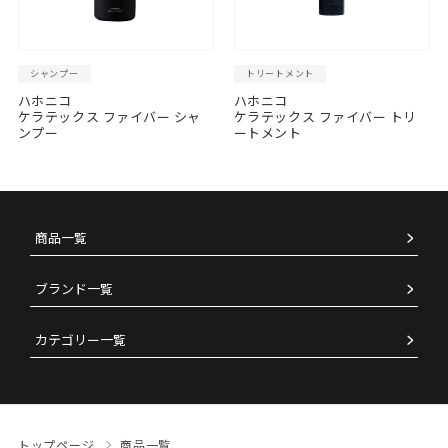
シャンプー
トリートメント
ハホニコ
ハホニコ
ケラテックス ファイバー シャ
ケラテックス ファイバー トリ
ンプー
ートメント
商品一覧
ブランド一覧
カテゴリー一覧
トップページ
商品一覧