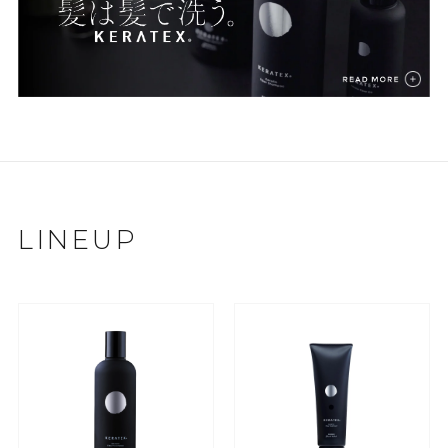
LINEUP