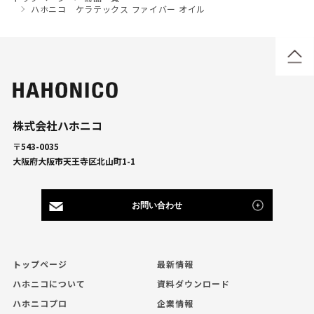
ハホニコ ケラテックス ファイバー オイル
株式会社ハホニコ
〒543-0035
大阪府大阪市天王寺区北山町1-1
お問い合わせ
トップページ
最新情報
ハホニコについて
資料ダウンロード
ハホニコプロ
企業情報