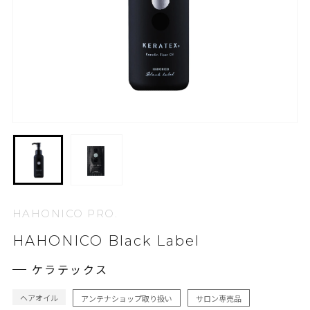
HAHONICO PRO.
HAHONICO Black Label
ケラテックス
ヘアオイル
アンテナショップ取り扱い
サロン専売品