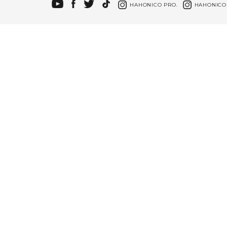
HAHONICO PRO.
HAHONICO