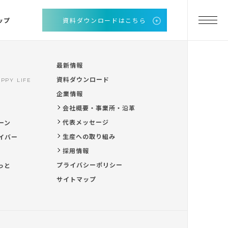
ップ
資料ダウンロードはこちら
最新情報
資料ダウンロード
PPY LIFE
企業情報
会社概要・事業所・沿革
代表メッセージ
ーン
生産への取り組み
イバー
採用情報
プライバシーポリシー
っと
サイトマップ