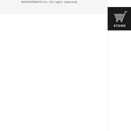
©HAHONICO inc. All right reserved.