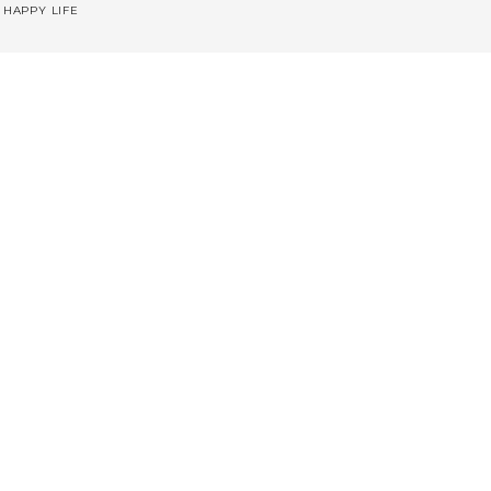
 HAPPY LIFE