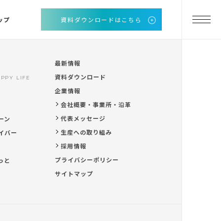
ップ
資料ダウンロードはこちら
最新情報
資料ダウンロード
PPY LIFE
企業情報
会社概要・事業所・沿革
代表メッセージ
ーン
生産への取り組み
イバー
採用情報
プライバシーポリシー
っと
サイトマップ