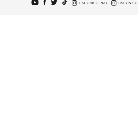
HAHONICO PRO.
HAHONICO