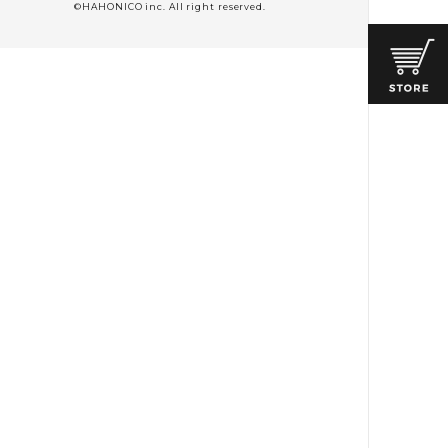
©HAHONICO inc. All right reserved.