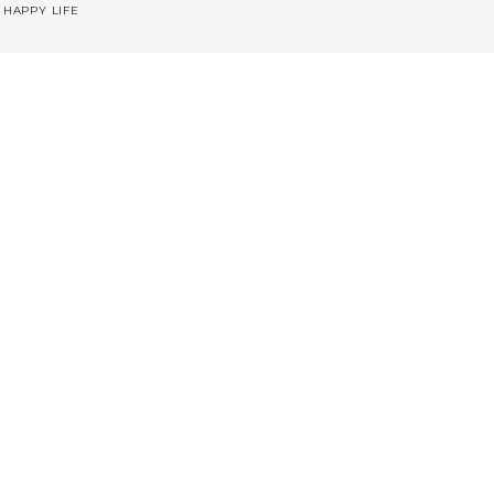
 HAPPY LIFE