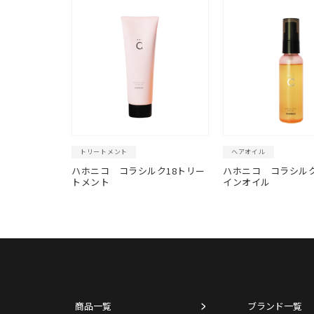
トリートメント
ヘアオイル
ハホニコ コラシルク18トリー
ハホニコ コラシルク
トメント
インオイル
商品一覧
ブランド一覧