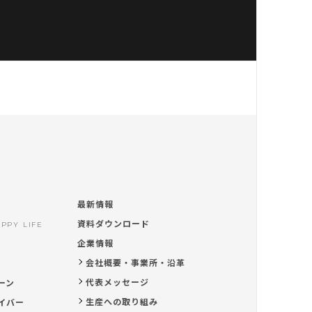
最新情報
資料ダウンロード
PPY LIFE
企業情報
会社概要・事業所・沿革
代表メッセージ
ーン
生産への取り組み
イバー