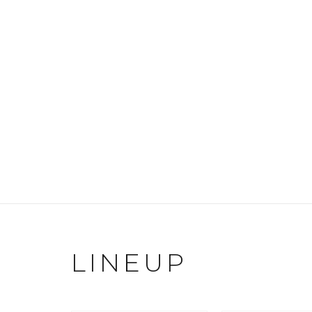
LINEUP