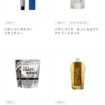
カラー
カラー
トリートメント
ハホニコリタカラー
ハホニコリタ みっくちゅクリ
リタッチャー
アトリートメント
カラー
カラー