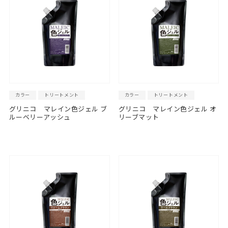
カラー
トリートメント
カラー
トリートメント
グリニコ マレイン色ジェル ブ
グリニコ マレイン色ジェル オ
ルーベリーアッシュ
リーブマット