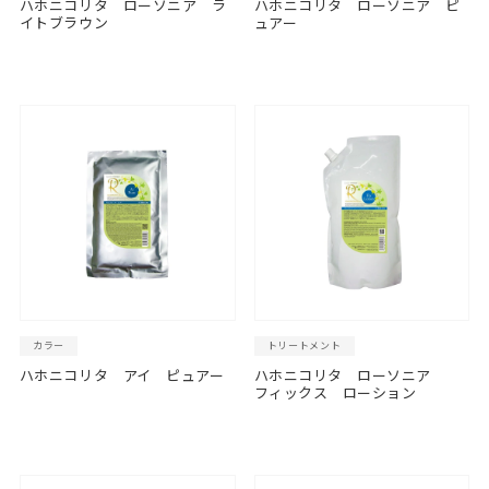
ハホニコリタ ローソニア ラ
ハホニコリタ ローソニア ピ
イトブラウン
ュアー
カラー
トリートメント
ハホニコリタ アイ ピュアー
ハホニコリタ ローソニア
フィックス ローション