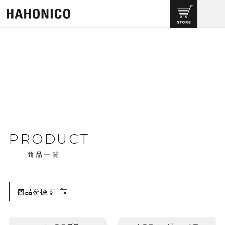
PRODUCT
商品一覧
商品を探す