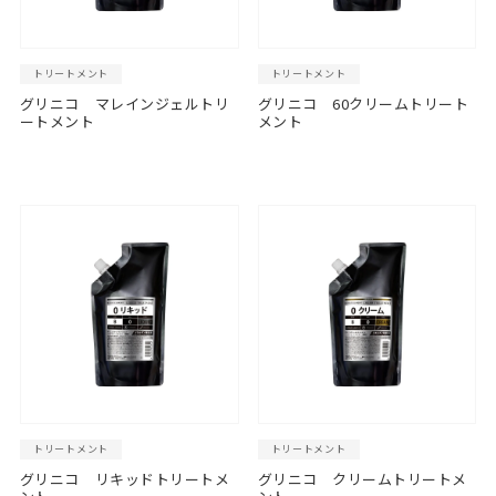
トリートメント
トリートメント
グリニコ マレインジェルトリ
グリニコ 60クリームトリート
ートメント
メント
トリートメント
トリートメント
グリニコ リキッドトリートメ
グリニコ クリームトリートメ