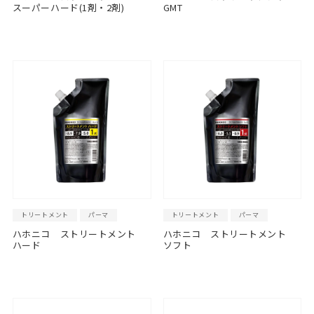
スーパーハード(1剤・2剤)
GMT
トリートメント
パーマ
トリートメント
パーマ
ハホニコ ストリートメント
ハホニコ ストリートメント
ハード
ソフト