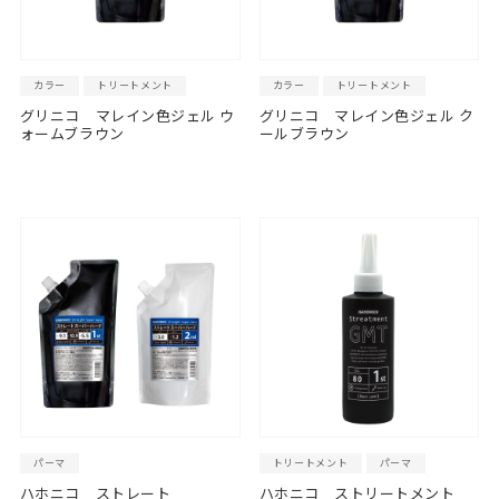
カラー
トリートメント
カラー
トリートメント
グリニコ マレイン色ジェル ウ
グリニコ マレイン色ジェル ク
ォームブラウン
ールブラウン
パーマ
トリートメント
パーマ
ハホニコ ストレート
ハホニコ ストリートメント