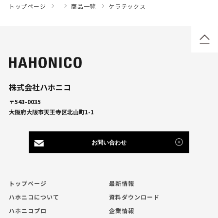
トップページ
商品一覧
ケラテックス
株式会社ハホニコ
〒543-0035
大阪府大阪市天王寺区北山町1-1
お問い合わせ
トップページ
最新情報
ハホニコについて
資料ダウンロード
ハホニコプロ
企業情報