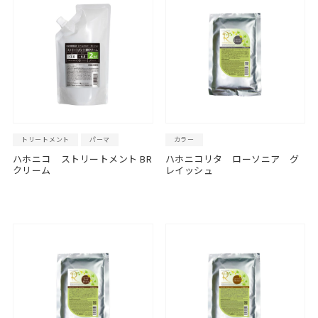
トリートメント
パーマ
カラー
ハホニコ ストリートメント BR
ハホニコリタ ローソニア グ
クリーム
レイッシュ