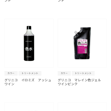
ント
ント
カラー
トリートメント
カラー
トリートメント
グリニコ イロミズ アッシュ
グリニコ マレイン色ジェル
ワイン
ワインピンク