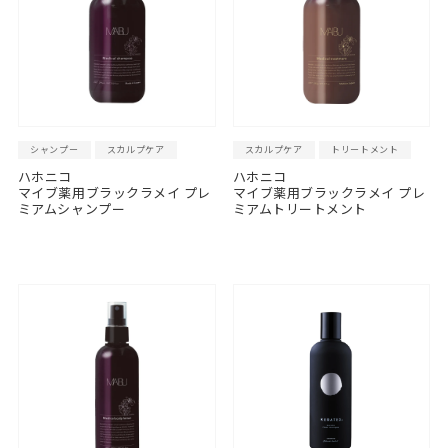
シャンプー
スカルプケア
スカルプケア
トリートメント
ハホニコ
ハホニコ
マイブ薬用ブラックラメイ プレ
マイブ薬用ブラックラメイ プレ
ミアムシャンプー
ミアムトリートメント