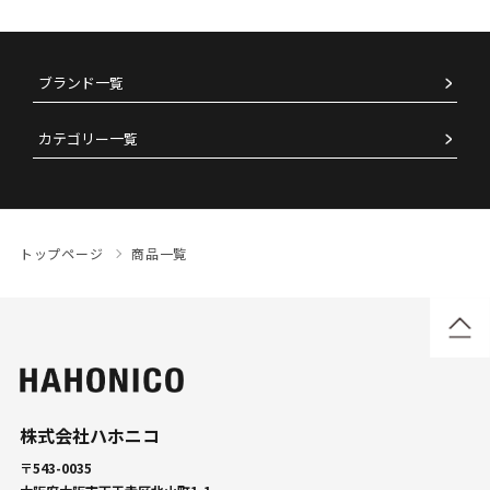
ブランド一覧
カテゴリー一覧
トップページ
商品一覧
株式会社ハホニコ
〒543-0035