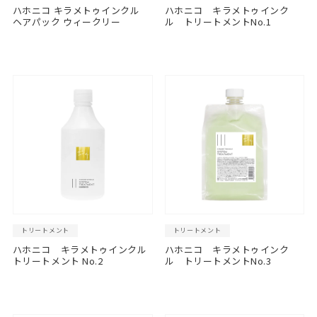
ハホニコ キラメトゥインクル
ハホニコ キラメトゥインク
ヘアパック ウィークリー
ル トリートメントNo.1
トリートメント
トリートメント
ハホニコ キラメトゥインクル
ハホニコ キラメトゥインク
トリートメント No.2
ル トリートメントNo.3