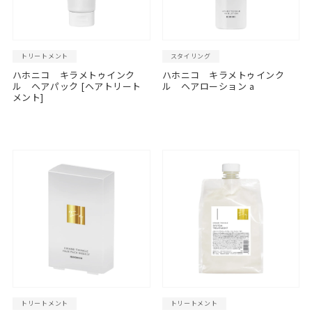
トリートメント
スタイリング
ハホニコ キラメトゥインク
ハホニコ キラメトゥインク
ル ヘアパック [ヘアトリート
ル ヘアローション a
メント]
トリートメント
トリートメント