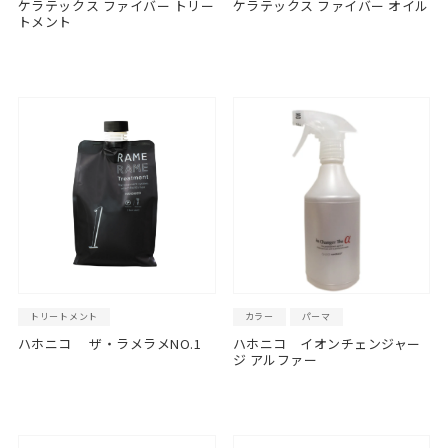
ケラテックス ファイバー トリー
ケラテックス ファイバー オイル
トメント
トリートメント
カラー
パーマ
ハホニコ ザ・ラメラメNO.1
ハホニコ イオンチェンジャー
ジ アルファー