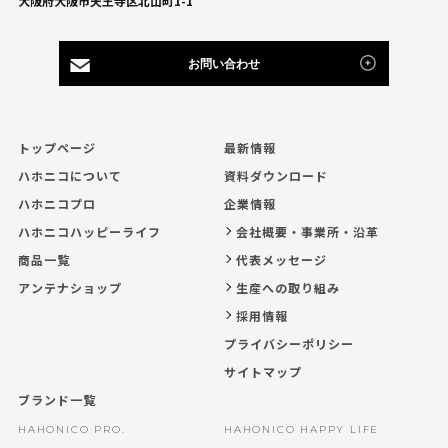
大阪府大阪市天王寺区北山町1-1
お問い合わせ
トップページ
最新情報
ハホニコについて
資料ダウンロード
ハホニコプロ
企業情報
ハホニコハッピーライフ
会社概要・事業所・沿革
商品一覧
代表メッセージ
アンテナショップ
生産への取り組み
採用情報
プライバシーポリシー
サイトマップ
ブランド一覧
HAHONICO PRO.
HAHONICO HAPPY LIFE