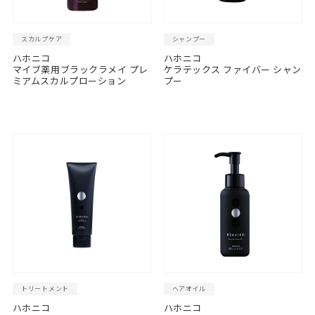
スカルプケア
シャンプー
ハホニコ
ハホニコ
マイブ薬用ブラックラメイ プレ
ケラテックス ファイバー シャン
ミアムスカルプローション
プー
トリートメント
ヘアオイル
ハホニコ
ハホニコ