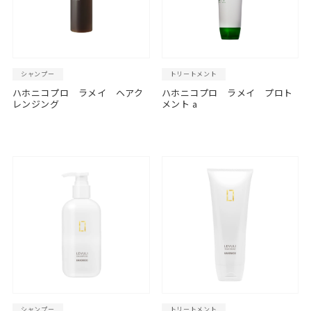
シャンプー
トリートメント
ハホニコプロ ラメイ ヘアク
ハホニコプロ ラメイ プロト
レンジング
メント a
シャンプー
トリートメント