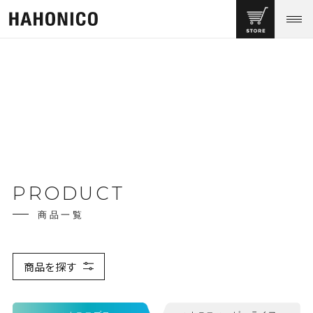
PRODUCT
商品一覧
商品を探す