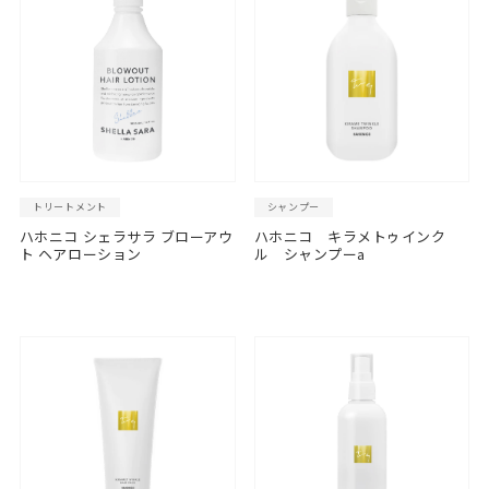
トリートメント
シャンプー
ハホニコ シェラサラ ブローアウ
ハホニコ キラメトゥインク
ト ヘアローション
ル シャンプーa