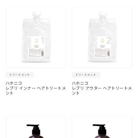
トリートメント
トリートメント
ハホニコ
ハホニコ
レブリ インナー ヘアトリートメ
レブリ アウター ヘアトリートメ
ント
ント