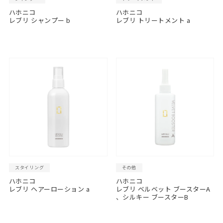
ハホニコ
ハホニコ
レブリ シャンプー b
レブリ トリートメント a
スタイリング
その他
ハホニコ
ハホニコ
レブリ ヘアーローション a
レブリ ベルベット ブースターA
、シルキー ブースターB