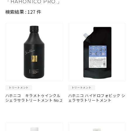
「HAHONICO PRO.」
検索結果 : 127 件
トリートメント
トリートメント
ハホニコ キラメトゥインクル
ハホニコ ハイドロフォビック シ
シェラサラトリートメント No.2
ェラサラトリートメント