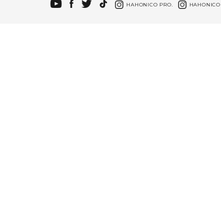
HAHONICO PRO.
HAHONICO