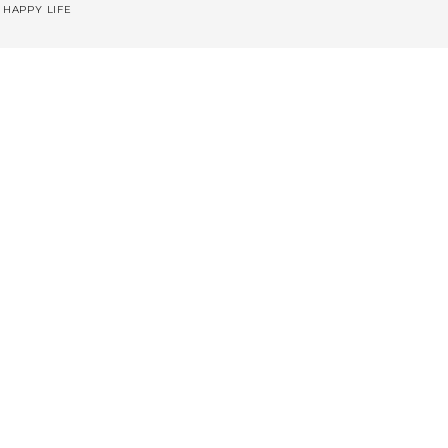
 HAPPY LIFE