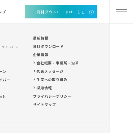
ップ
資料ダウンロードはこちら
最新情報
資料ダウンロード
PPY LIFE
企業情報
会社概要・事業所・沿革
代表メッセージ
ーン
生産への取り組み
イバー
採用情報
プライバシーポリシー
っと
サイトマップ