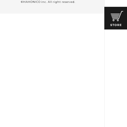
©HAHONICO inc. All right reserved.