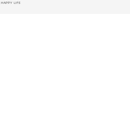
 HAPPY LIFE