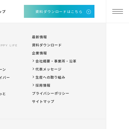
ップ
資料ダウンロードはこちら
最新情報
資料ダウンロード
PPY LIFE
企業情報
会社概要・事業所・沿革
代表メッセージ
ーン
生産への取り組み
イバー
採用情報
プライバシーポリシー
っと
サイトマップ