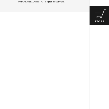
©HAHONICO inc. All right reserved.