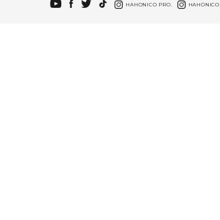
HAHONICO PRO.
HAHONICO