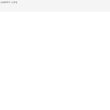
 HAPPY LIFE