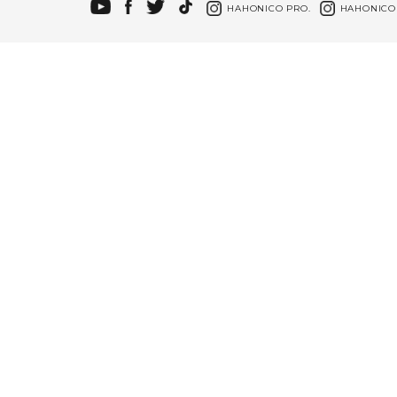
HAHONICO PRO.
HAHONICO