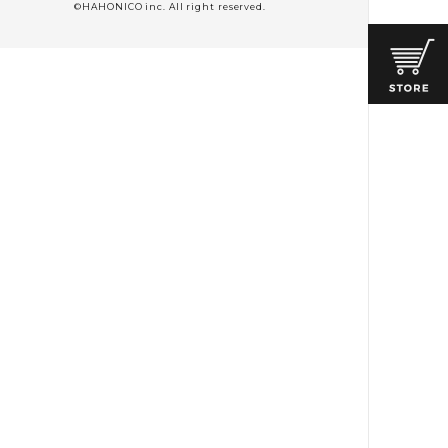
©HAHONICO inc. All right reserved.