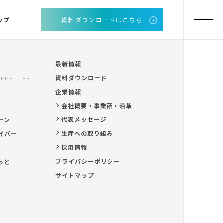
ップ
資料ダウンロードはこちら
最新情報
資料ダウンロード
PPY LIFE
企業情報
会社概要・事業所・沿革
代表メッセージ
ーン
生産への取り組み
イバー
採用情報
プライバシーポリシー
っと
サイトマップ