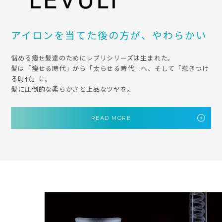
アイロンを当てた後の方が、やわらかい
悩める痩せ髪達のためにレブリシリーズは生まれた。
髪は「痩せる時代」から「太らせる時代」へ、そして「惹きつけ
る時代」に。
髪に圧倒的な柔らかさと上品なツヤを。
READ MORE