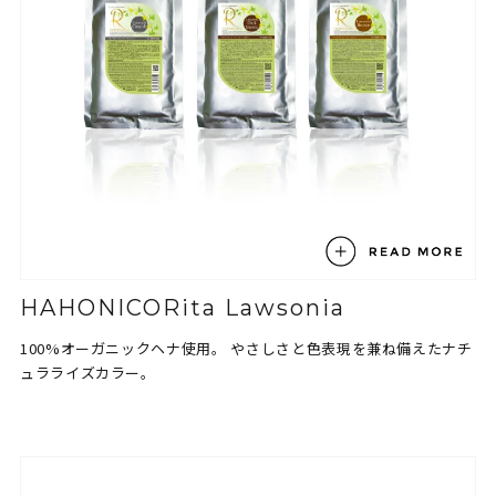
HAHONICORita Lawsonia
100%オーガニックヘナ使用。
やさしさと色表現を兼ね備えたナチ
ュラライズカラー。