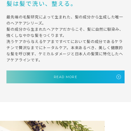
髪は髪で洗い、整える。
最先端の毛髪研究によって生まれた、髪の成分から生成した唯一
のヘアケアシリーズ。
髪の成分から生まれたヘアケアだからこそ、髪に自然に馴染み、
強くしなやかな髪をつくります。
洗うケアから与えるケアまですべてにおいて髪の成分であるケラ
チンで贅沢なまでにトータルケア。本来あるべき、美しく健康的
な髪を呼び戻す、ケミカルダメージと日本人の髪質に特化したヘ
アケアラインです。
READ MORE