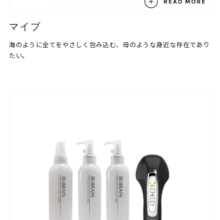
マイブ
海のように全てをやさしく包み込む、母のような身近な存在であり
たい。