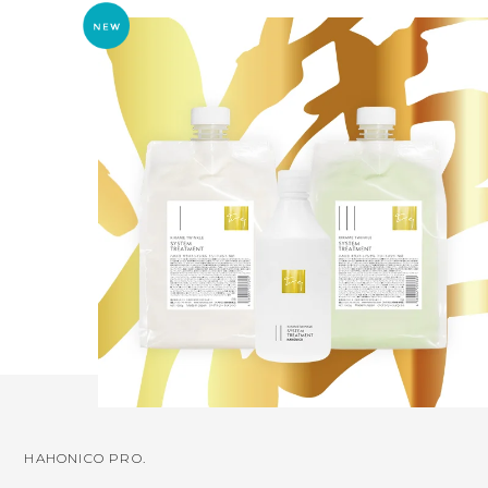
HAHONICO PRO.