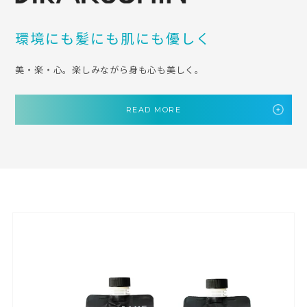
環境にも髪にも肌にも優しく
美・楽・心。楽しみながら身も心も美しく。
READ MORE