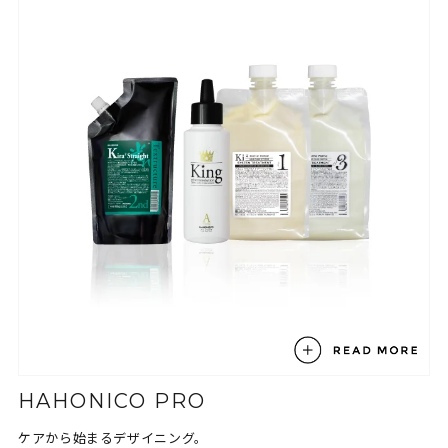
HAHONICO PRO
ケアから始まるデザイニング。