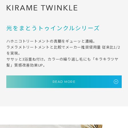
光をまとうトゥインクルシリーズ
ハホニコトリートメントの真髄をギューッと濃縮。
ラメラメトリートメントと比較でメーカー推奨使用量 従来比1/2
を実現。
ササッと3浴重ね付け。カラーの繰り返し毛にも「キラキラツヤ
髪」質感改善効果UP。
READ MORE