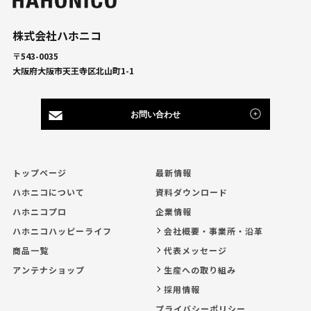
株式会社ハホニコ
〒543-0035
大阪府大阪市天王寺区北山町1-1
お問い合わせ
トップページ
最新情報
ハホニコについて
資料ダウンロード
ハホニコプロ
企業情報
ハホニコハッピーライフ
会社概要・事業所・沿革
商品一覧
代表メッセージ
アンテナショップ
生産への取り組み
採用情報
プライバシーポリシー