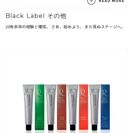
Black Label その他
20有余年の経験と確信。
さあ、始めよう。
まだ見ぬステージへ。