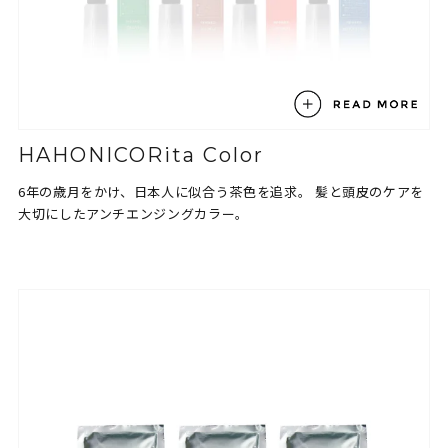
HAHONICORita Color
6年の歳月をかけ、日本人に似合う茶色を追求。
髪と頭皮のケアを
大切にしたアンチエンジングカラー。