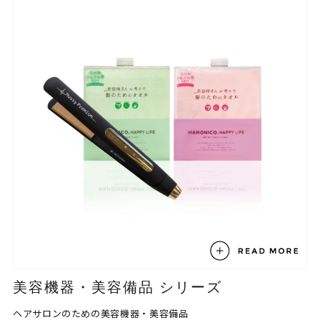
美容機器・美容備品 シリーズ
ヘアサロンのための美容機器・美容備品