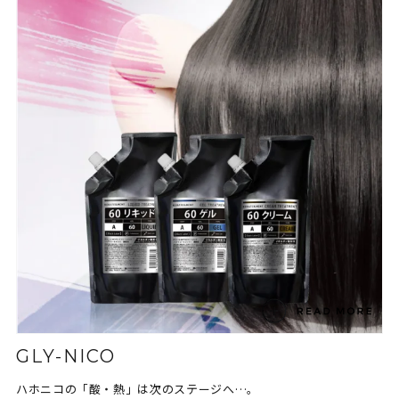
GLY-NICO
ハホニコの「酸・熱」は次のステージへ…。