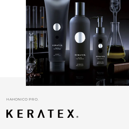
HAHONICO PRO.