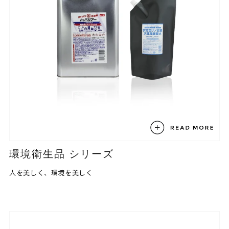
環境衛生品 シリーズ
人を美しく、環境を美しく