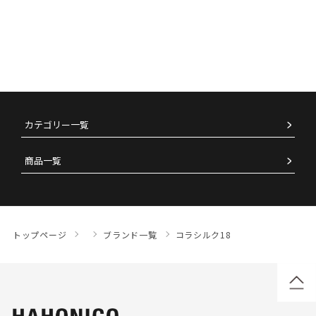
カテゴリー一覧
商品一覧
トップページ
ブランド一覧
コラシルク18