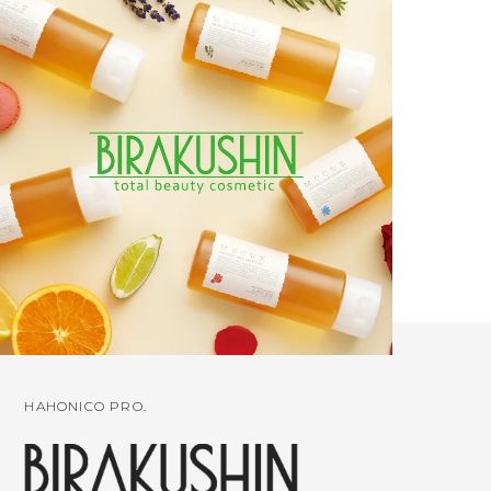
HAHONICO PRO.