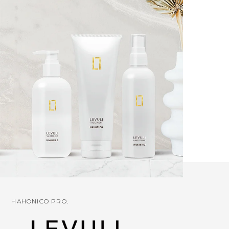
HAHONICO PRO.