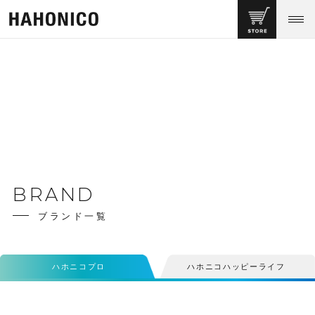
BRAND
ブランド一覧
ハホニコプロ
ハホニコハッピーライフ