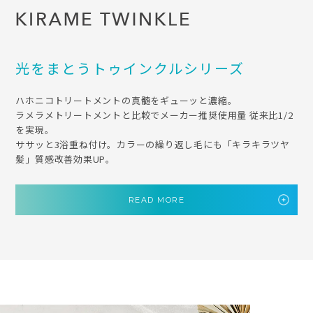
光をまとうトゥインクルシリーズ
ハホニコトリートメントの真髄をギューッと濃縮。
ラメラメトリートメントと比較でメーカー推奨使用量 従来比1/2
を実現。
ササッと3浴重ね付け。カラーの繰り返し毛にも「キラキラツヤ
髪」質感改善効果UP。
READ MORE