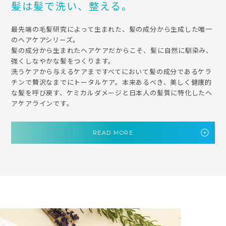
髪は髪で洗い、整える。
最先端の毛髪研究によって生まれた、髪の成分から生成した唯一
のヘアケアシリーズ。
髪の成分から生まれたヘアケアだからこそ、髪に自然に馴染み、
強くしなやかな髪をつくります。
洗うケアから与えるケアまですべてにおいて髪の成分であるケラ
チンで贅沢なまでにトータルケア。本来あるべき、美しく健康的
な髪を呼び戻す、ケミカルダメージと日本人の髪質に特化したヘ
アケアラインです。
READ MORE