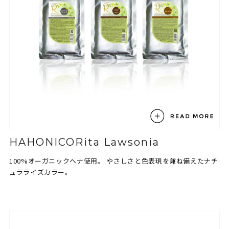
HAHONICORita Lawsonia
100%オーガニックヘナ使用。
やさしさと色表現を兼ね備えたナチ
ュラライズカラー。