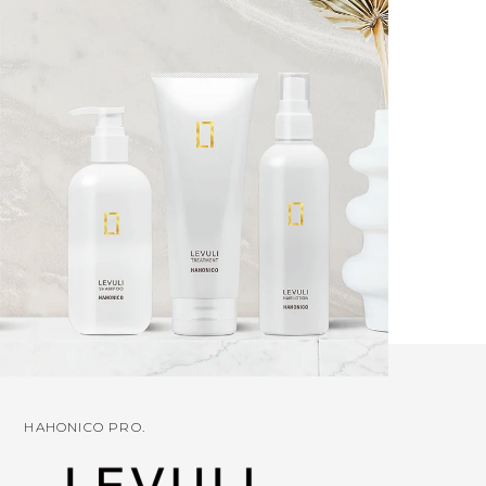
HAHONICO PRO.