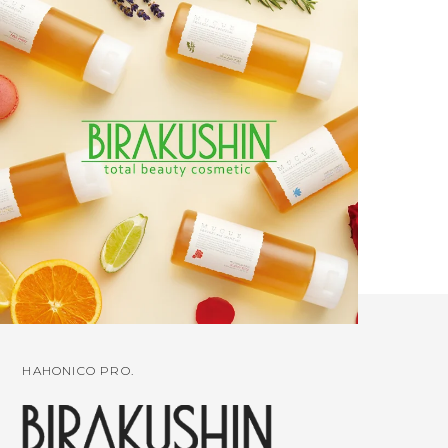
HAHONICO PRO.