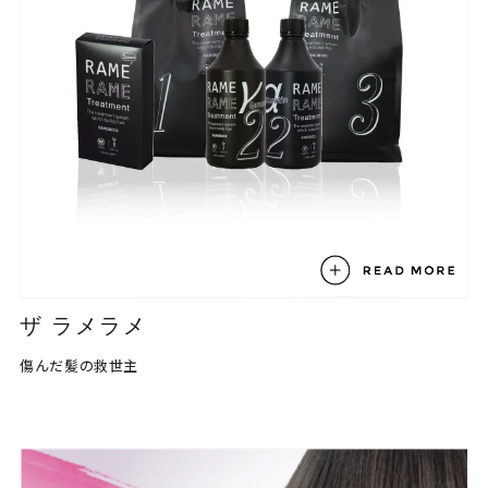
ザ ラメラメ
傷んだ髪の救世主