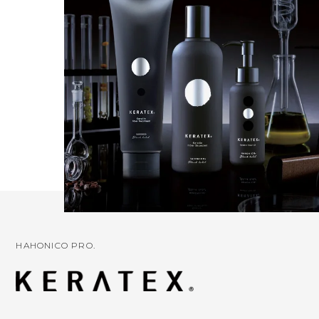
HAHONICO PRO.