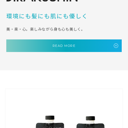
環境にも髪にも肌にも優しく
美・楽・心。楽しみながら身も心も美しく。
READ MORE