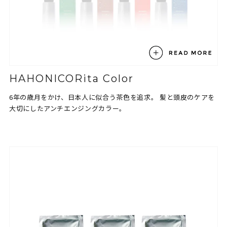
HAHONICORita Color
6年の歳月をかけ、日本人に似合う茶色を追求。
髪と頭皮のケアを
大切にしたアンチエンジングカラー。