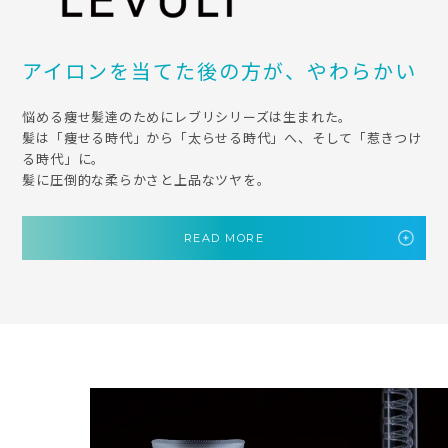
アイロンを当てた後の方が、やわらかい
悩める痩せ髪達のためにレブリシリーズは生まれた。
髪は「痩せる時代」から「太らせる時代」へ、そして「惹きつけ
る時代」に。
髪に圧倒的な柔らかさと上品なツヤを。
READ MORE