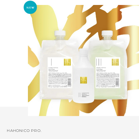
HAHONICO PRO.