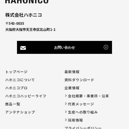
株式会社ハホニコ
〒543-0035
大阪府大阪市天王寺区北山町1-1
お問い合わせ
トップページ
最新情報
ハホニコについて
資料ダウンロード
ハホニコプロ
企業情報
ハホニコハッピーライフ
会社概要・事業所・沿革
商品一覧
代表メッセージ
アンテナショップ
生産への取り組み
採用情報
プライバシーポリシー