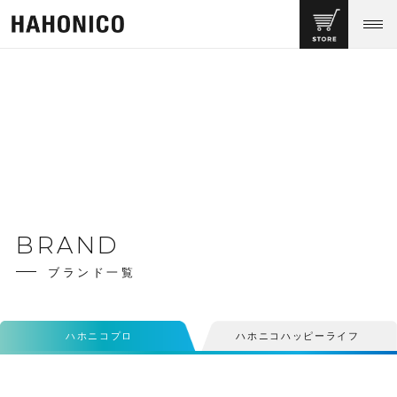
BRAND
ブランド一覧
ハホニコプロ
ハホニコハッピーライフ