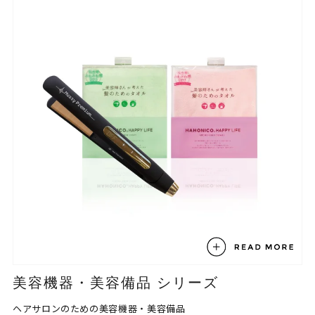
美容機器・美容備品 シリーズ
ヘアサロンのための美容機器・美容備品