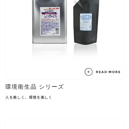
環境衛生品 シリーズ
人を美しく、環境を美しく