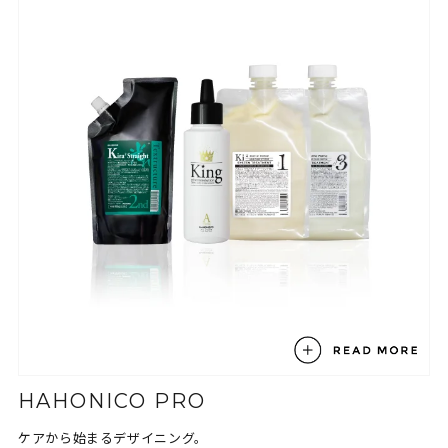
HAHONICO PRO
ケアから始まるデザイニング。