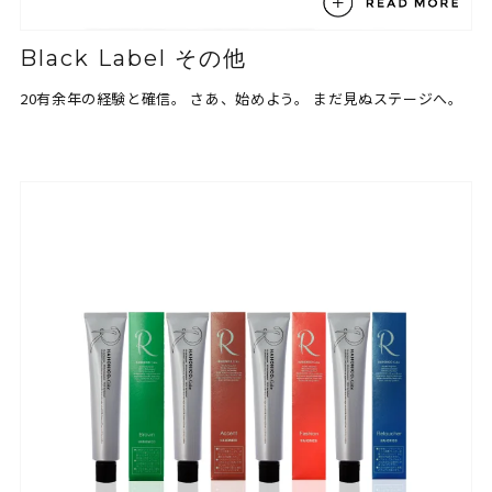
Black Label その他
20有余年の経験と確信。
さあ、始めよう。
まだ見ぬステージへ。