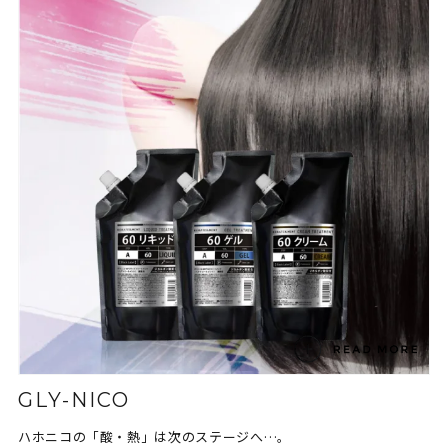
GLY-NICO
ハホニコの「酸・熱」は次のステージへ…。