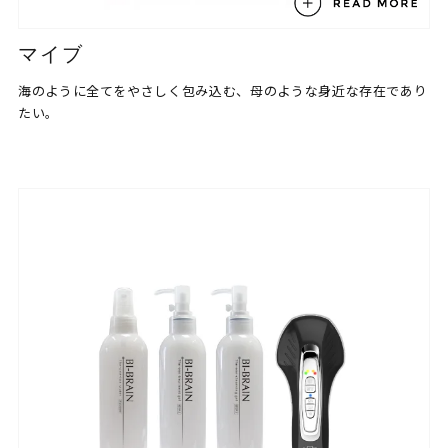
マイブ
海のように全てをやさしく包み込む、母のような身近な存在であり
たい。