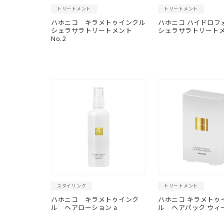
トリートメント
トリートメント
ハホニコ キラメトゥインクル
ハホニコ ハイドロフ
シェラサラトリートメント
シェラサラトリート
No.2
スタイリング
トリートメント
ハホニコ キラメトゥインク
ハホニコ キラメトゥ
ル ヘアローション a
ル
ヘアパック ウィ