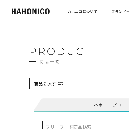
ハホニコについて
ブランド
PRODUCT
商品一覧
商品を探す
ハホニコプロ