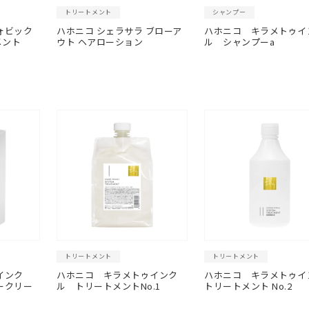
トリートメント
シャンプー
ォビック
ハホニコ シェラサラ ブローア
ハホニコ キラメトゥイ
メント
ウト ヘアローション
ル シャンプーa
トリートメント
トリートメント
インク
ハホニコ キラメトゥインク
ハホニコ キラメトゥイ
ークリー
ル トリートメントNo.1
トリートメント No.2