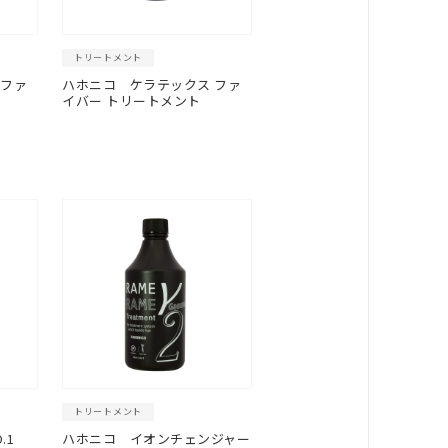
トリートメント
 ファ
ハホニコ
ケラテックス ファ
イバー トリートメント
トリートメント
.1
ハホニコ イオンチェンジャー