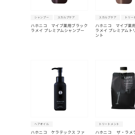
シャンプー
スカルプケア
スカルプケア
トリー
ハホニコ
マイブ薬用ブラック
ハホニコ
マイブ薬
ラメイ プレミアムシャンプー
ラメイ プレミアムト
ント
ヘアオイル
トリートメント
ハホニコ
ケラテックス ファ
ハホニコ ザ・ラメラ