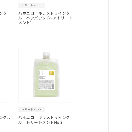
トリートメント
ンク
ハホニコ キラメトゥインク
ル ヘアパック [ヘアトリート
メント]
トリートメント
ンクル
ハホニコ キラメトゥインク
ル トリートメントNo.3