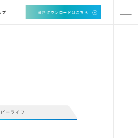
ップ
資料ダウンロードはこちら
ッピーライフ