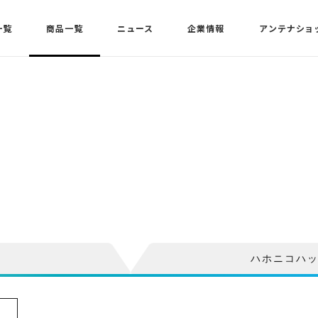
一覧
商品一覧
ニュース
企業情報
アンテナショ
ハホニコハ