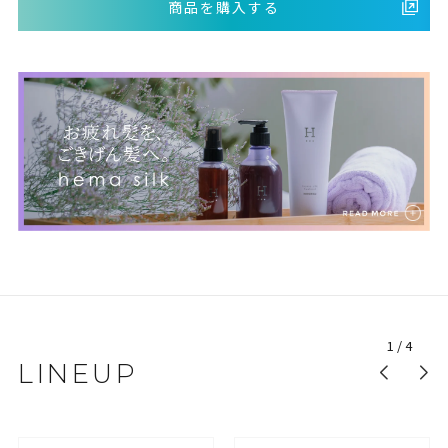
商品を購入する
1
/
4
LINEUP