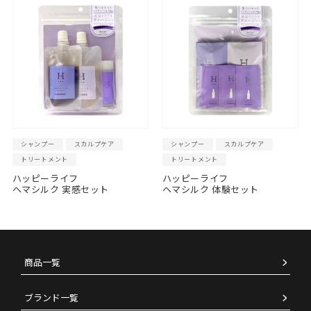
シャンプー
スカルプケア
シャンプー
スカルプケア
トリートメント
トリートメント
ハッピーライフ
ハッピーライフ
ヘマシルク 実感セット
ヘマシルク 体験セット
商品一覧
ブランド一覧