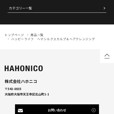
カテゴリー一覧
トップページ
商品一覧
ハッピーライフ ヘマシルクスカルプ＆ヘアクレンジング
株式会社ハホニコ
〒543-0035
大阪府大阪市天王寺区北山町1-1
お問い合わせ