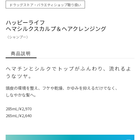
ドラッグストア・バラエティショップ取り扱い
ハッピーライフ
ヘマシルクスカルプ＆ヘアクレンジング
〈シャンプー〉
商品説明
ヘマチンとシルクでトップがふんわり、流れるよ
うなツヤ。
頭皮の環境を整え、フケや乾燥、かゆみを抑えるだけでなく、
しなやかな髪へ。
285mL/¥2,970
265mL/¥2,640