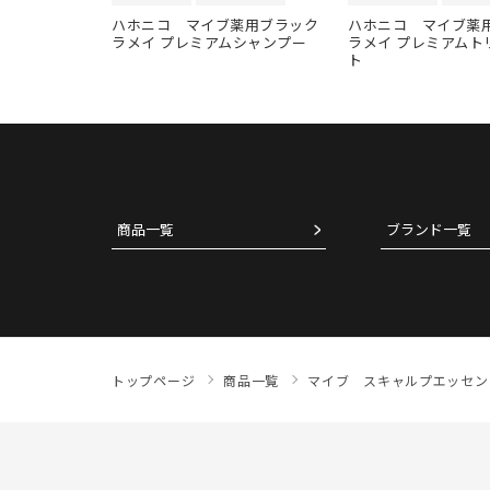
ハホニコ
マイブ薬用ブラック
ハホニコ
マイブ薬
ラメイ プレミアムシャンプー
ラメイ プレミアムト
ト
商品一覧
ブランド一覧
トップページ
商品一覧
マイブ スキャルプエッセン