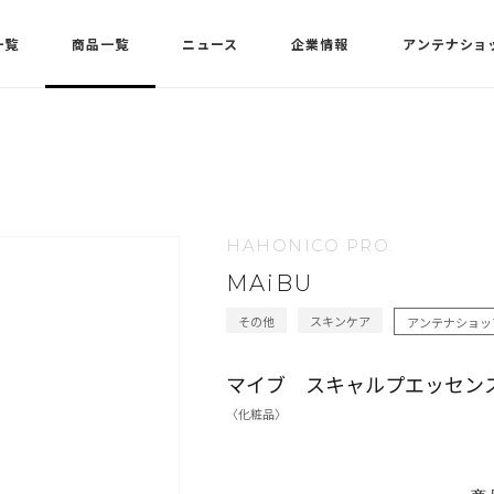
一覧
商品一覧
ニュース
企業情報
アンテナショ
HAHONICO PRO.
MAiBU
その他
スキンケア
アンテナショッ
マイブ スキャルプエッセン
〈化粧品〉