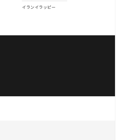
イランイラッピー
ラベピー