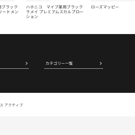
用ブラック
ハホニコ
マイブ薬用ブラック
ローズマッピー
リートメン
ラメイ プレミアムスカルプロー
ション
カテゴリー一覧
ス アクティブ