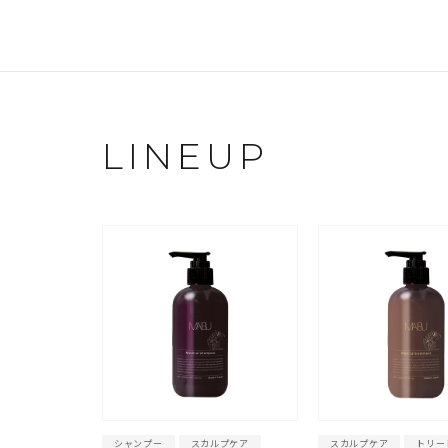
LINEUP
シャンプー
スカルプケア
スカルプケア
トリー