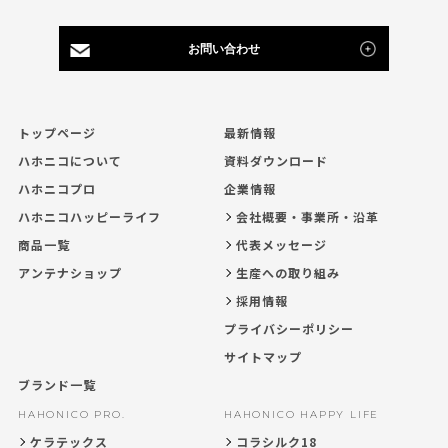
お問い合わせ
トップページ
最新情報
ハホニコについて
資料ダウンロード
ハホニコプロ
企業情報
ハホニコハッピーライフ
会社概要・事業所・沿革
商品一覧
代表メッセージ
アンテナショップ
生産への取り組み
採用情報
プライバシーポリシー
サイトマップ
ブランド一覧
HAHONICO PRO.
HAHONICO HAPPY LIFE
ケラテックス
コラシルク18