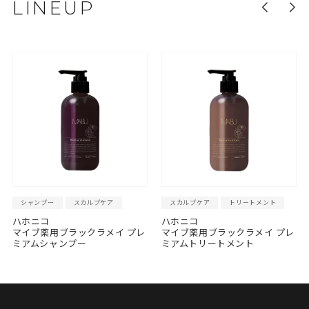
LINEUP
シャンプー
スカルプケア
スカルプケア
トリートメント
ハホニコ
ハホニコ
マイブ薬用ブラックラメイ プレ
マイブ薬用ブラックラメイ プレ
ミアムシャンプー
ミアムトリートメント