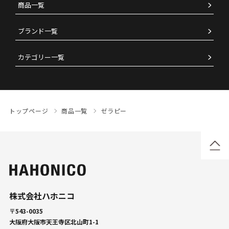
商品一覧
ブランド一覧
カテゴリー一覧
トップページ
商品一覧
ゼラピー
株式会社ハホニコ
〒543-0035
大阪府大阪市天王寺区北山町1-1