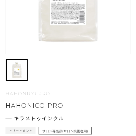
HAHONICO PRO.
HAHONICO PRO
キラメトゥインクル
トリートメント
サロン専売品(サロン技術者用)