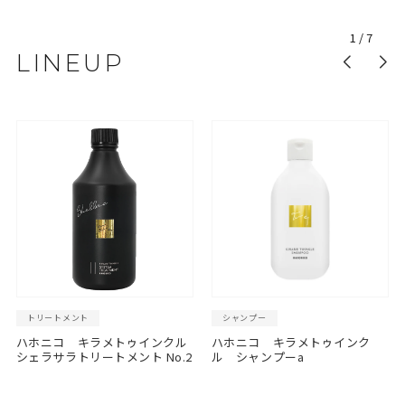
1
/
7
LINEUP
トリートメント
シャンプー
ハホニコ キラメトゥインクル
ハホニコ キラメトゥインク
シェラサラトリートメント No.2
ル シャンプーa