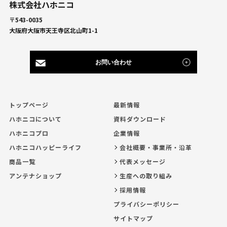
株式会社ハホニコ
〒543-0035
大阪府大阪市天王寺区北山町1-1
お問い合わせ
トップページ
最新情報
ハホニコについて
資料ダウンロード
ハホニコプロ
企業情報
ハホニコハッピーライフ
会社概要・事業所・沿革
商品一覧
代表メッセージ
アンテナショップ
生産への取り組み
採用情報
プライバシーポリシー
サイトマップ