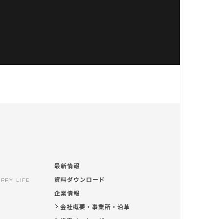
最新情報
資料ダウンロード
PPY LIFE
企業情報
会社概要・事業所・沿革