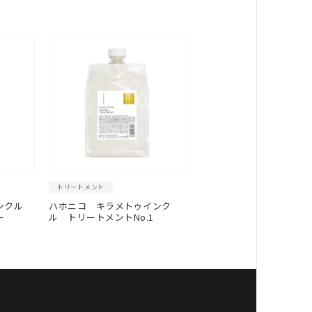
トリートメント
トリートメント
インクル
ハホニコ キラメトゥインク
ハホニコ キラメトゥイ
ー
ル トリートメントNo.1
トリートメント No.2