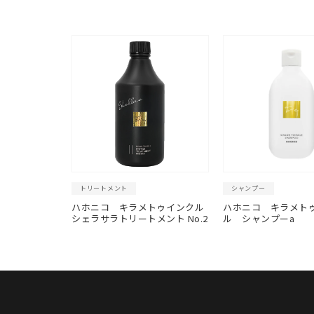
トリートメント
シャンプー
ハホニコ キラメトゥインクル
ハホニコ キラメト
シェラサラトリートメント No.2
ル シャンプーa