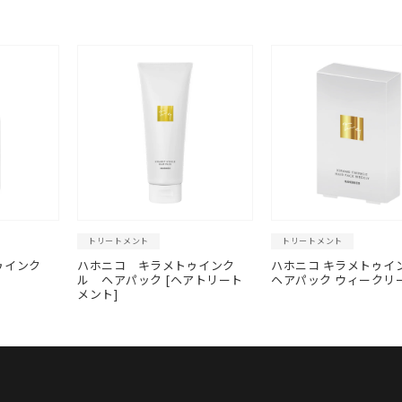
トリートメント
トリートメント
ゥインク
ハホニコ キラメトゥインク
ハホニコ キラメトゥ
ル ヘアパック [ヘアトリート
ヘアパック ウィークリ
メント]