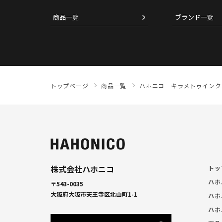
商品一覧
ブランド一覧
トップページ
商品一覧
ハホニコ キラメトゥインクル
株式会社ハホニコ
トッ
ハホ
〒543-0035
大阪府大阪市天王寺区北山町1-1
ハホ
ハホ