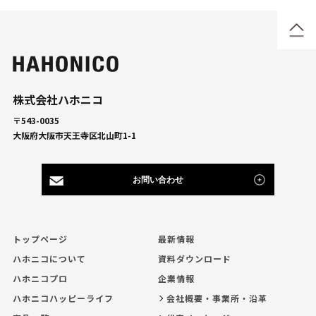
株式会社ハホニコ
〒543-0035
大阪府大阪市天王寺区北山町1-1
お問い合わせ
トップページ
最新情報
ハホニコについて
資料ダウンロード
ハホニコプロ
企業情報
ハホニコハッピーライフ
会社概要・事業所・沿革