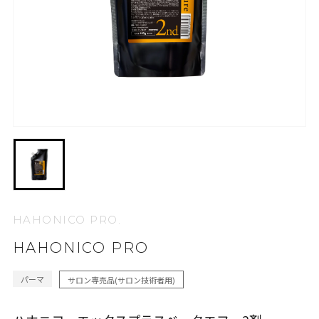
HAHONICO PRO.
HAHONICO PRO
パーマ
サロン専売品(サロン技術者用)