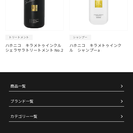
トリートメント
シャンプー
ハホニコ キラメトゥインクル
ハホニコ キラメトゥインク
シェラサラトリートメント No.2
ル シャンプーa
商品一覧
ブランド一覧
カテゴリー一覧