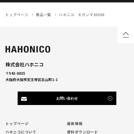
トップページ
商品一覧
ハホニコ Ｋガンマ30000
株式会社ハホニコ
〒543-0035
大阪府大阪市天王寺区北山町1-1
お問い合わせ
トップページ
最新情報
ハホニコについて
資料ダウンロード