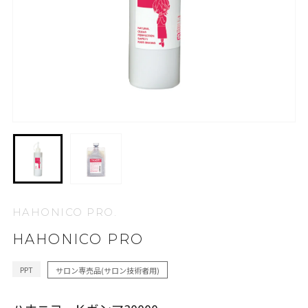
HAHONICO PRO.
HAHONICO PRO
PPT
サロン専売品(サロン技術者用)