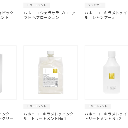
トリートメント
シャンプー
ォビック
ハホニコ シェラサラ ブローア
ハホニコ キラメトゥイ
メント
ウト ヘアローション
ル シャンプーa
トリートメント
トリートメント
インク
ハホニコ キラメトゥインク
ハホニコ キラメトゥイ
ークリー
ル トリートメントNo.1
トリートメント No.2