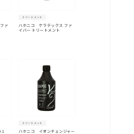
トリートメント
 ファ
ハホニコ
ケラテックス ファ
イバー トリートメント
トリートメント
.1
ハホニコ イオンチェンジャー