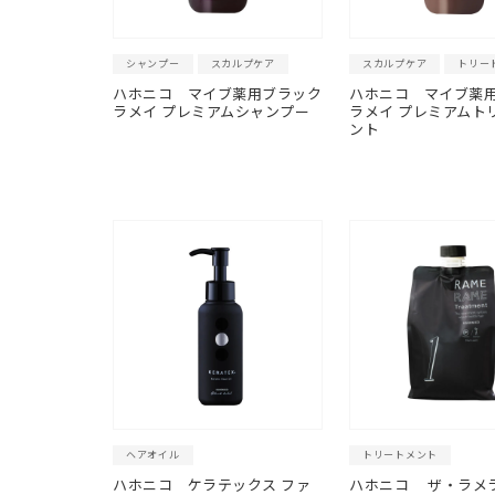
シャンプー
スカルプケア
スカルプケア
トリー
ハホニコ
マイブ薬用ブラック
ハホニコ
マイブ薬
ラメイ プレミアムシャンプー
ラメイ プレミアムト
ント
ヘアオイル
トリートメント
ハホニコ
ケラテックス ファ
ハホニコ ザ・ラメラ