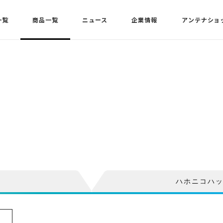
一覧
商品一覧
ニュース
企業情報
アンテナショ
ハホニコハ