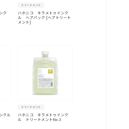
トリートメント
ンク
ハホニコ キラメトゥインク
ル ヘアパック [ヘアトリート
メント]
トリートメント
ンクル
ハホニコ キラメトゥインク
ル トリートメントNo.3