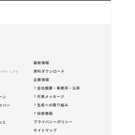
最新情報
資料ダウンロード
PPY LIFE
企業情報
会社概要・事業所・沿革
代表メッセージ
ーン
生産への取り組み
イバー
採用情報
プライバシーポリシー
っと
サイトマップ