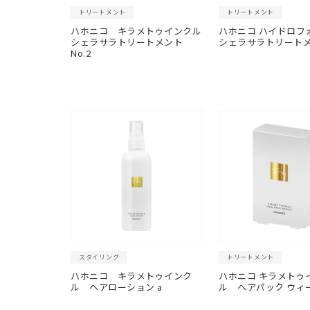
トリートメント
トリートメント
ハホニコ キラメトゥインクル
ハホニコ ハイドロフ
シェラサラトリートメント
シェラサラトリート
No.2
スタイリング
トリートメント
ハホニコ キラメトゥインク
ハホニコ キラメトゥ
ル ヘアローション a
ル
ヘアパック ウィ