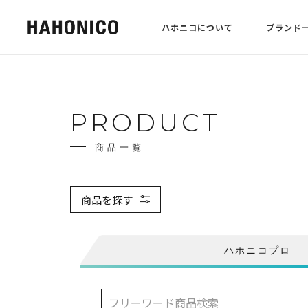
ハホニコについて
ブランド
PRODUCT
商品一覧
商品を探す
ハホニコプロ