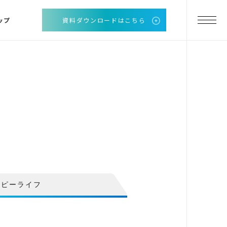
ップ
資料ダウンロードはこちら
ッピーライフ