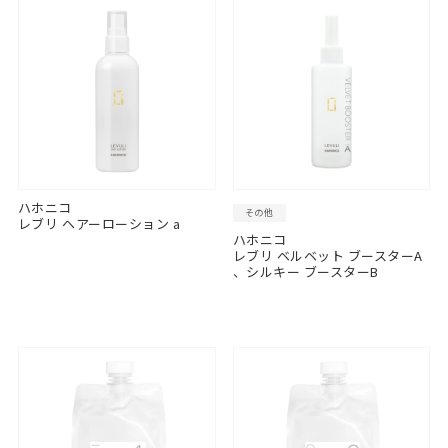
ハホニコ
その他
レブリ ヘアーローション a
ハホニコ
レブリ ベルベット ブースターA
、シルキー ブースターB