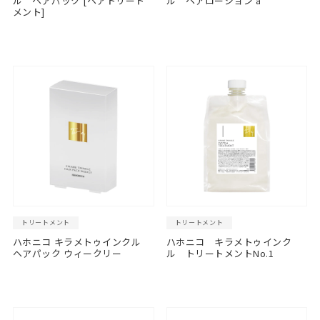
ル ヘアパック [ヘアトリート
ル ヘアローション a
メント]
トリートメント
トリートメント
ハホニコ キラメトゥインクル
ハホニコ キラメトゥインク
ヘアパック ウィークリー
ル トリートメントNo.1