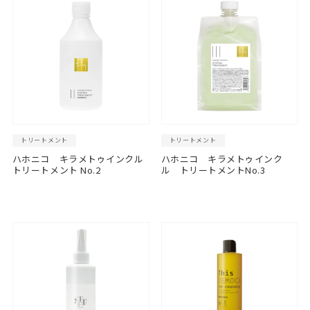
トリートメント
トリートメント
ハホニコ キラメトゥインクル
ハホニコ キラメトゥインク
トリートメント No.2
ル トリートメントNo.3