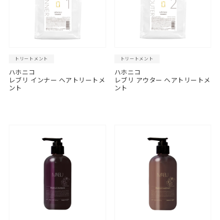
トリートメント
トリートメント
ハホニコ
ハホニコ
レブリ インナー ヘアトリートメ
レブリ アウター ヘアトリートメ
ント
ント