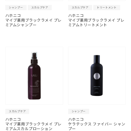
シャンプー
スカルプケア
スカルプケア
トリートメント
ハホニコ
ハホニコ
マイブ薬用ブラックラメイ プレ
マイブ薬用ブラックラメイ プレ
ミアムシャンプー
ミアムトリートメント
スカルプケア
シャンプー
ハホニコ
ハホニコ
マイブ薬用ブラックラメイ プレ
ケラテックス ファイバー シャン
ミアムスカルプローション
プー