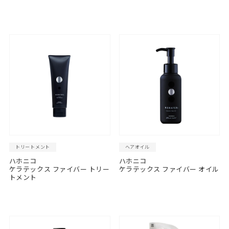
トリートメント
ヘアオイル
ハホニコ
ハホニコ
ケラテックス ファイバー トリー
ケラテックス ファイバー オイル
トメント