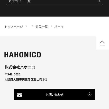
カテゴリー一覧
トップページ
商品一覧
パーマ
株式会社ハホニコ
〒543-0035
大阪府大阪市天王寺区北山町1-1
お問い合わせ