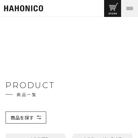
PRODUCT
商品一覧
商品を探す