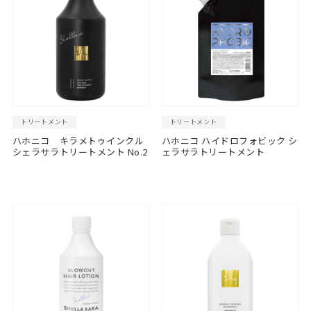
トリートメント
トリートメント
ハホニコ キラメトゥインクル
ハホニコ ハイドロフォビック シ
シェラサラトリートメント No.2
ェラサラトリートメント