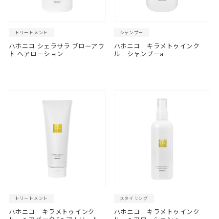
トリートメント
シャンプー
ハホニコ シェラサラ ブローアウ
ハホニコ キラメトゥインク
ト ヘアローション
ル シャンプーa
トリートメント
スタイリング
ハホニコ キラメトゥインク
ハホニコ キラメトゥインク