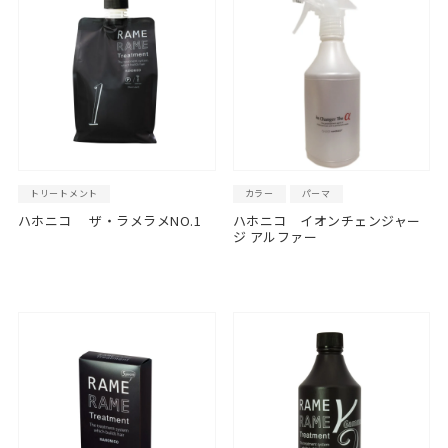
トリートメント
カラー
パーマ
ハホニコ ザ・ラメラメNO.1
ハホニコ イオンチェンジャー
ジ アルファー