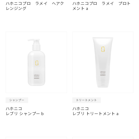
ハホニコプロ ラメイ ヘアク
ハホニコプロ ラメイ プロト
レンジング
メント a
シャンプー
トリートメント
ハホニコ
ハホニコ
レブリ シャンプー b
レブリ トリートメント a