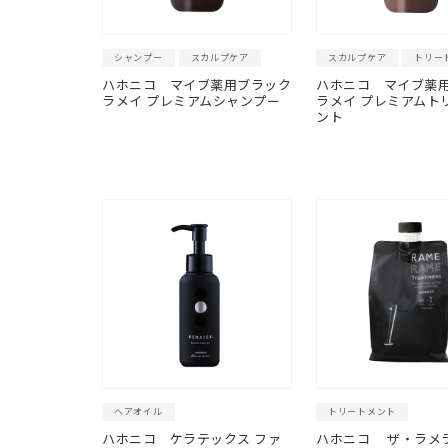
シャンプー
スカルプケア
スカルプケア
トリー
ハホニコ
マイブ薬用ブラック
ハホニコ
マイブ薬
ラメイ プレミアムシャンプー
ラメイ プレミアムト
ント
ヘアオイル
トリートメント
ハホニコ
ケラテックス ファ
ハホニコ ザ・ラメラ