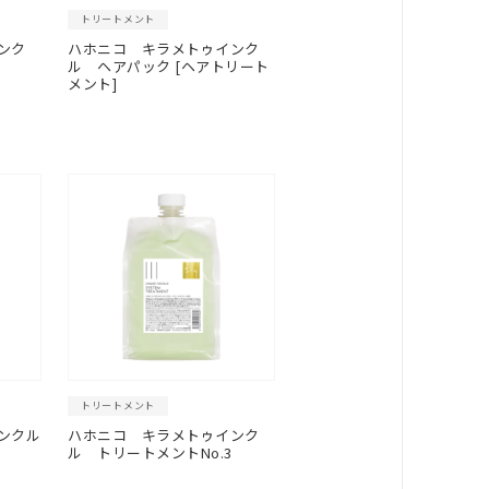
トリートメント
ンク
ハホニコ キラメトゥインク
ル ヘアパック [ヘアトリート
メント]
トリートメント
ンクル
ハホニコ キラメトゥインク
ル トリートメントNo.3