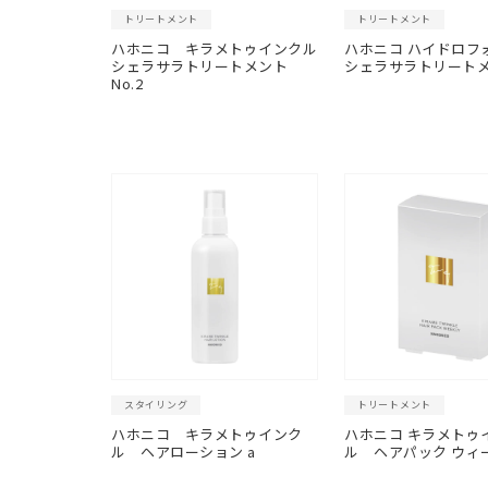
トリートメント
トリートメント
ハホニコ キラメトゥインクル
ハホニコ ハイドロフ
シェラサラトリートメント
シェラサラトリート
No.2
スタイリング
トリートメント
ハホニコ キラメトゥインク
ハホニコ キラメトゥ
ル ヘアローション a
ル
ヘアパック ウィ