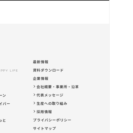
最新情報
資料ダウンロード
PPY LIFE
企業情報
会社概要・事業所・沿革
代表メッセージ
ーン
生産への取り組み
イバー
採用情報
プライバシーポリシー
っと
サイトマップ