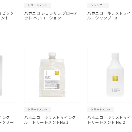
トリートメント
シャンプー
ォビック
ハホニコ シェラサラ ブローア
ハホニコ キラメトゥイ
メント
ウト ヘアローション
ル シャンプーa
トリートメント
トリートメント
インク
ハホニコ キラメトゥインク
ハホニコ キラメトゥイ
ークリー
ル トリートメントNo.1
トリートメント No.2