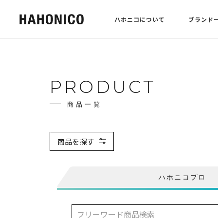
ハホニコについて
ブランド
PRODUCT
商品一覧
商品を探す
ハホニコプロ