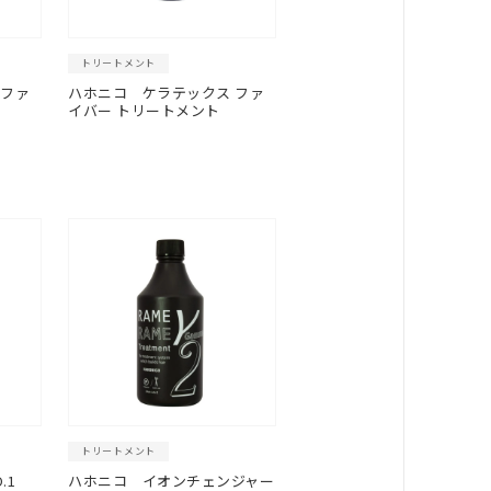
トリートメント
 ファ
ハホニコ
ケラテックス ファ
イバー トリートメント
トリートメント
.1
ハホニコ イオンチェンジャー