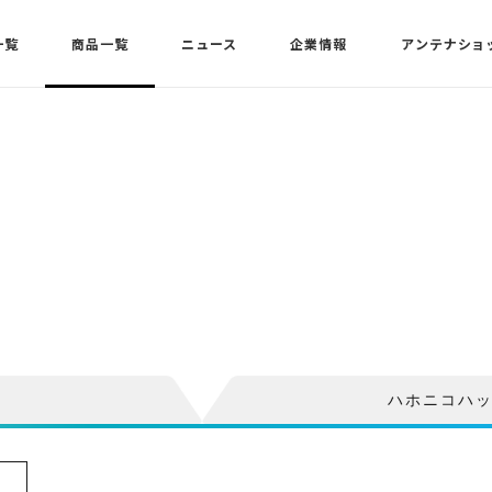
一覧
商品一覧
ニュース
企業情報
アンテナショ
ハホニコハ