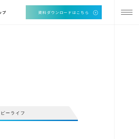
ップ
資料ダウンロードはこちら
ッピーライフ