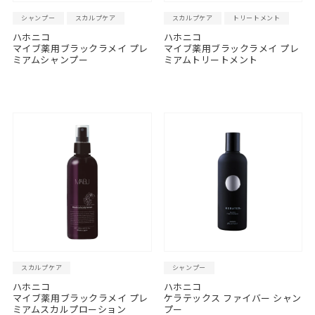
シャンプー
スカルプケア
スカルプケア
トリートメント
ハホニコ
ハホニコ
マイブ薬用ブラックラメイ プレ
マイブ薬用ブラックラメイ プレ
ミアムシャンプー
ミアムトリートメント
スカルプケア
シャンプー
ハホニコ
ハホニコ
マイブ薬用ブラックラメイ プレ
ケラテックス ファイバー シャン
ミアムスカルプローション
プー