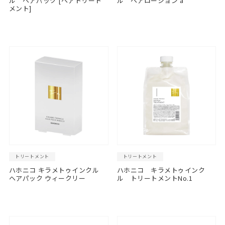
ル ヘアパック [ヘアトリート
ル ヘアローション a
メント]
トリートメント
トリートメント
ハホニコ キラメトゥインクル
ハホニコ キラメトゥインク
ヘアパック ウィークリー
ル トリートメントNo.1