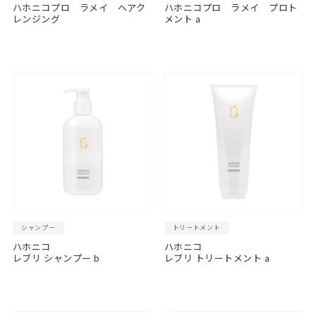
ハホニコプロ ラメイ ヘアク
ハホニコプロ ラメイ プロト
レンジング
メント a
シャンプー
トリートメント
ハホニコ
ハホニコ
レブリ シャンプー b
レブリ トリートメント a