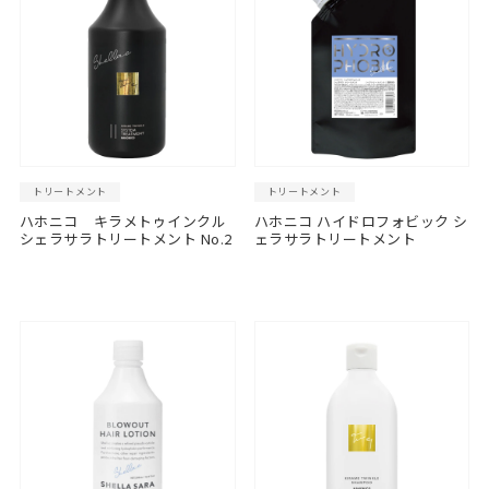
トリートメント
トリートメント
ハホニコ キラメトゥインクル
ハホニコ ハイドロフォビック シ
シェラサラトリートメント No.2
ェラサラトリートメント