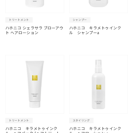
トリートメント
シャンプー
ハホニコ シェラサラ ブローアウ
ハホニコ キラメトゥインク
ト ヘアローション
ル シャンプーa
トリートメント
スタイリング
ハホニコ キラメトゥインク
ハホニコ キラメトゥインク