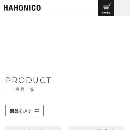
PRODUCT
商品一覧
商品を探す