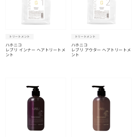
トリートメント
トリートメント
ハホニコ
ハホニコ
レブリ インナー ヘアトリートメ
レブリ アウター ヘアトリートメ
ント
ント