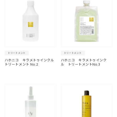
トリートメント
トリートメント
ハホニコ キラメトゥインクル
ハホニコ キラメトゥインク
トリートメント No.2
ル トリートメントNo.3