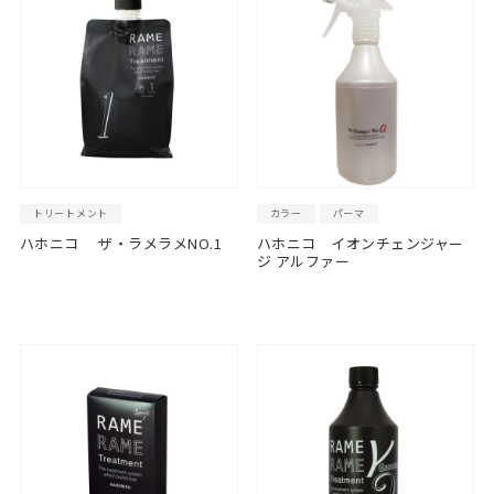
トリートメント
カラー
パーマ
ハホニコ ザ・ラメラメNO.1
ハホニコ イオンチェンジャー
ジ アルファー