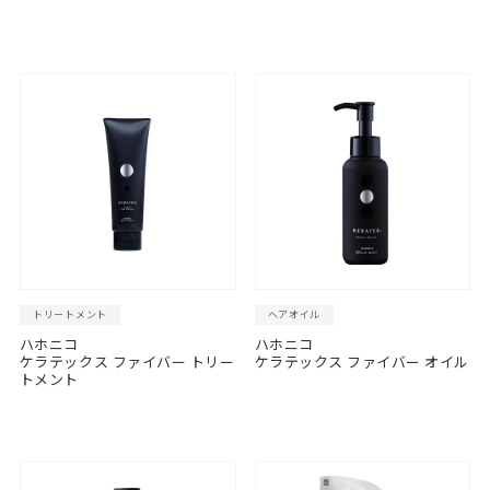
トリートメント
ヘアオイル
ハホニコ
ハホニコ
ケラテックス ファイバー トリー
ケラテックス ファイバー オイル
トメント