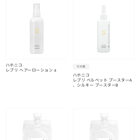
ハホニコ
その他
レブリ ヘアーローション a
ハホニコ
レブリ ベルベット ブースターA
、シルキー ブースターB