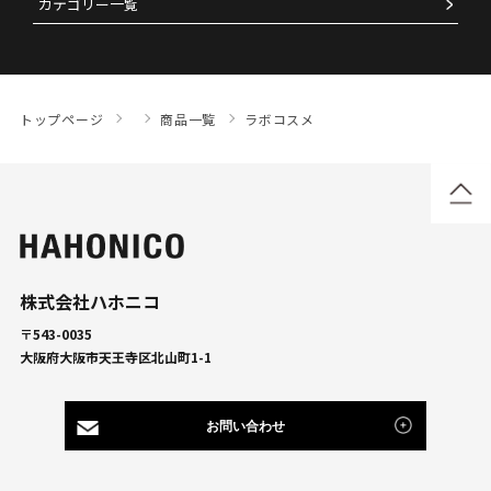
カテゴリー一覧
トップページ
商品一覧
ラボコスメ
株式会社ハホニコ
〒543-0035
大阪府大阪市天王寺区北山町1-1
お問い合わせ